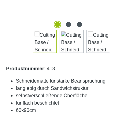
Produktnummer:
413
Schneidematte für starke Beanspruchung
langlebig durch Sandwichstruktur
selbstverschließende Oberfläche
fünffach beschichtet
60x90cm