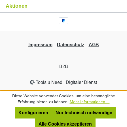
Aktionen
Impressum
Datenschutz
AGB
B2B
Tools u Need | Digitaler Dienst
Diese Website verwendet Cookies, um eine bestmögliche
Erfahrung bieten zu können.
Mehr Informationen ...
Konfigurieren
Nur technisch notwendige
Alle Cookies akzeptieren