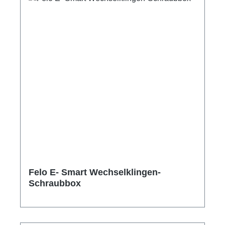
Felo E- Smart Wechselklingen-
Schraubbox