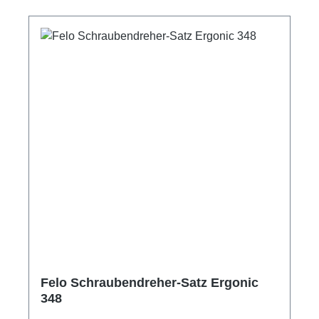
Felo Schraubendreher-Satz Ergonic
348