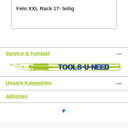
Felo XXL Rack 17- teilig
Service & Kontakt
Unsere Kategorien
Aktionen