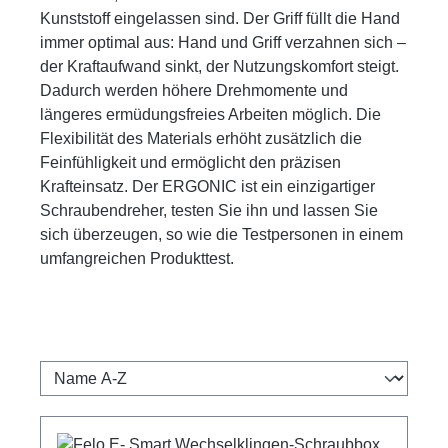
Kunststoff eingelassen sind. Der Griff füllt die Hand
immer optimal aus: Hand und Griff verzahnen sich –
der Kraftaufwand sinkt, der Nutzungskomfort steigt.
Dadurch werden höhere Drehmomente und
längeres ermüdungsfreies Arbeiten möglich. Die
Flexibilität des Materials erhöht zusätzlich die
Feinfühligkeit und ermöglicht den präzisen
Krafteinsatz. Der ERGONIC ist ein einzigartiger
Schraubendreher, testen Sie ihn und lassen Sie
sich überzeugen, so wie die Testpersonen in einem
umfangreichen Produkttest.