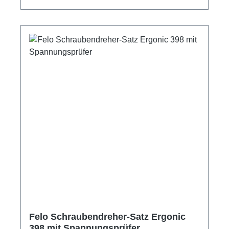
Felo Schraubendreher-Satz Ergonic
398 mit Spannungsprüfer