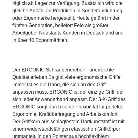
täglich ab Lager zur Verfügung. Zusätzlich wird die
gleiche Anzahl an Produkten in Sonderausführung
oder Eigenmarke hergestellt. Heute geführt in der
fünften Generation, beliefert Felo als größter
Arbeitgeber Neustadts Kunden in Deutschland und
in über 40 Exportmärkten.
Der ERGONIC Schraubendreher – unerreichte
Qualität erleben Es gibt viele ergonomische Griffe:
Immer ist es die Hand, die sich an den Griff
anpassen muss. ERGONIC ist der einzige Griff, der
sich jeder Anwenderhand anpasst. Der 3-K-Griff des
ERGONIC sorgt durch seine Flexibilität für perfekte
Ergonomie, Kraftübertragung und Arbeitskomfort.
Der Griffkern aus schlagfestem Hartkunststoff ist mit
einem widerstandsfähigen elastischen Griffkörper
ummantelt, in den Polster aus hochflexiblem