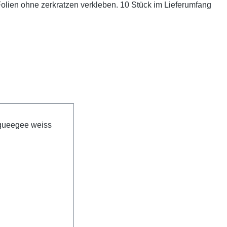
Folien ohne zerkratzen verkleben. 10 Stück im Lieferumfang