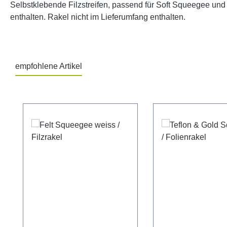
Selbstklebende Filzstreifen, passend für Soft Squeegee und
enthalten. Rakel nicht im Lieferumfang enthalten.
empfohlene Artikel
Produktgalerie überspringen