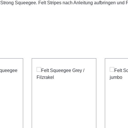
 Strong Squeegee. Felt Stripes nach Anleitung aufbringen und 