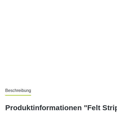
Beschreibung
Produktinformationen "Felt Strip