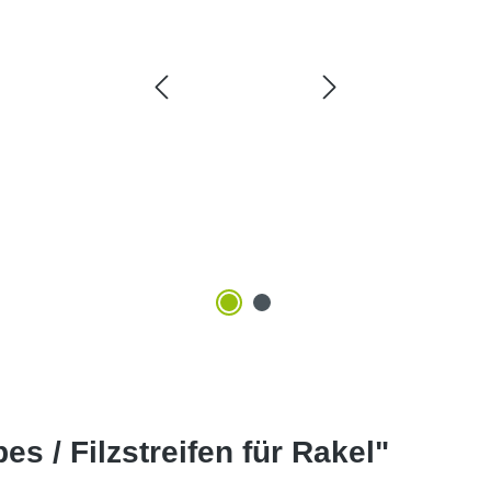
es / Filzstreifen für Rakel"