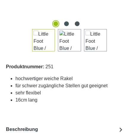
Produktnummer:
251
hochwertiger weiche Rakel
für schwer zugängliche Stellen gut geeignet
sehr flexibel
16cm lang
Beschreibung