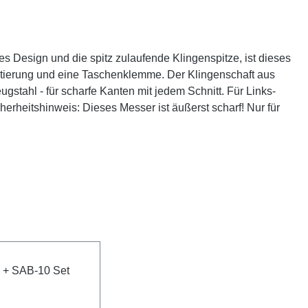
s Design und die spitz zulaufende Klingenspitze, ist dieses
retierung und eine Taschenklemme. Der Klingenschaft aus
stahl - für scharfe Kanten mit jedem Schnitt. Für Links-
rheitshinweis: Dieses Messer ist äußerst scharf! Nur für