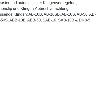
aster und automatischer Klingenverriegelung
henclip und Klingen-Abbrechvorrichtung
ssende Klingen: AB-10B, AB-10SB, AB-10S, AB-50, AB-
-50S, ABB-10B, ABB-50, SAB-10, SAB-10B & DKB-5