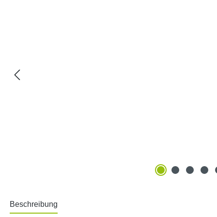
Beschreibung