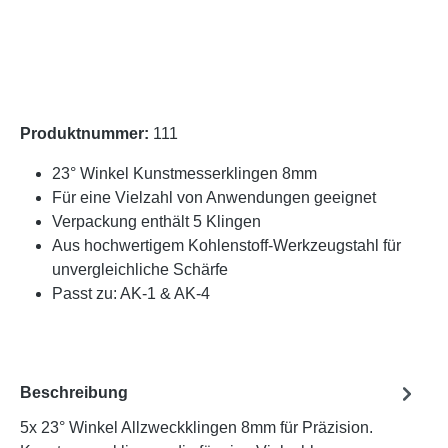
Produktnummer:
111
23° Winkel Kunstmesserklingen 8mm
Für eine Vielzahl von Anwendungen geeignet
Verpackung enthält 5 Klingen
Aus hochwertigem Kohlenstoff-Werkzeugstahl für
unvergleichliche Schärfe
Passt zu: AK-1 & AK-4
Beschreibung
5x 23° Winkel Allzweckklingen 8mm für Präzision.