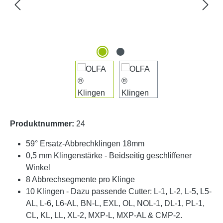
Produktnummer:
24
59° Ersatz-Abbrechklingen 18mm
0,5 mm Klingenstärke - Beidseitig geschliffener
Winkel
8 Abbrechsegmente pro Klinge
10 Klingen - Dazu passende Cutter: L-1, L-2, L-5, L5-
AL, L-6, L6-AL, BN-L, EXL, OL, NOL-1, DL-1, PL-1,
CL, KL, LL, XL-2, MXP-L, MXP-AL & CMP-2.