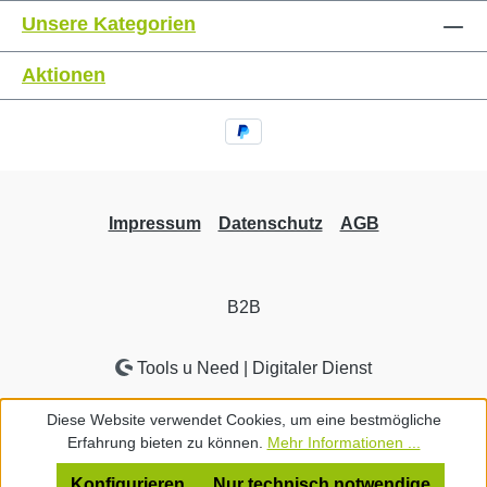
Unsere Kategorien
Aktionen
Impressum
Datenschutz
AGB
B2B
Tools u Need | Digitaler Dienst
Diese Website verwendet Cookies, um eine bestmögliche
Erfahrung bieten zu können.
Mehr Informationen ...
Konfigurieren
Nur technisch notwendige