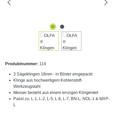
Produktnummer:
114
3 Sägeklingen 18mm - in Blister eingepackt
Klinge aus hochwertigem Kohlenstoff-
Werkzeugstahl
Messer besteht aus einem einzigen Klingenteil
Passt zu: L-1, L-2, L-5, L-6, L-7, BN-L, NOL-1 & MXP-
L