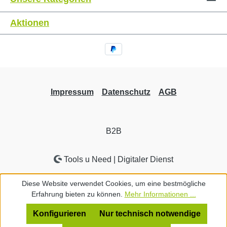
Aktionen
Impressum
Datenschutz
AGB
B2B
Tools u Need | Digitaler Dienst
Diese Website verwendet Cookies, um eine bestmögliche
Erfahrung bieten zu können.
Mehr Informationen ...
Konfigurieren
Nur technisch notwendige