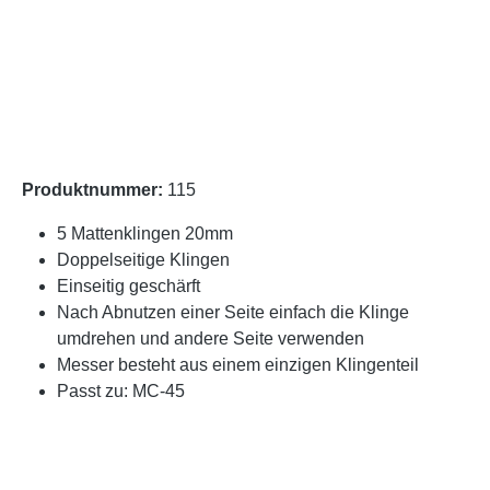
Produktnummer:
115
5 Mattenklingen 20mm
Doppelseitige Klingen
Einseitig geschärft
Nach Abnutzen einer Seite einfach die Klinge
umdrehen und andere Seite verwenden
Messer besteht aus einem einzigen Klingenteil
Passt zu: MC-45