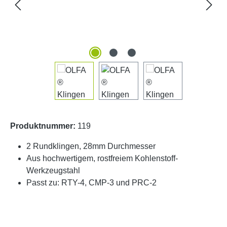
Produktnummer:
119
2 Rundklingen, 28mm Durchmesser
Aus hochwertigem, rostfreiem Kohlenstoff-
Werkzeugstahl
Passt zu: RTY-4, CMP-3 und PRC-2