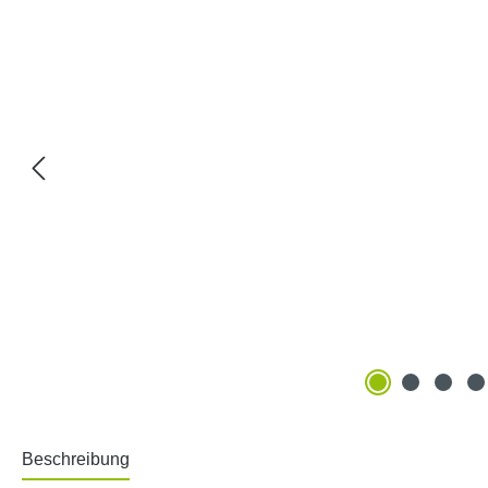
Beschreibung