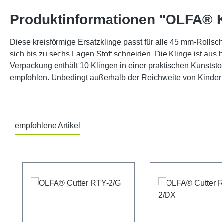
Produktinformationen "OLFA® 
Diese kreisförmige Ersatzklinge passt für alle 45 mm-Rolls
sich bis zu sechs Lagen Stoff schneiden. Die Klinge ist aus
Verpackung enthält 10 Klingen in einer praktischen Kunststoff
empfohlen. Unbedingt außerhalb der Reichweite von Kinde
empfohlene Artikel
Produktgalerie überspringen