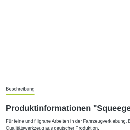
Beschreibung
Produktinformationen "Squeegee 
Für feine und filigrane Arbeiten in der Fahrzeugverklebung. 
Qualitätswerkzeug aus deutscher Produktion.