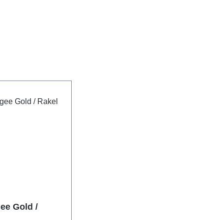
ee Gold /