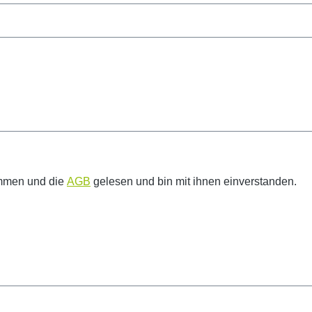
mmen und die
AGB
gelesen und bin mit ihnen einverstanden.