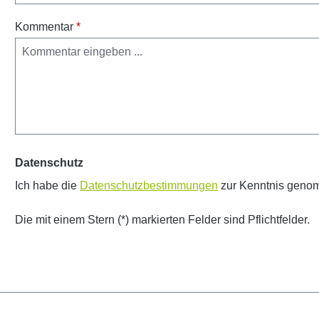
Kommentar
*
Datenschutz
Ich habe die
Datenschutzbestimmungen
zur Kenntnis geno
Die mit einem Stern (*) markierten Felder sind Pflichtfelder.