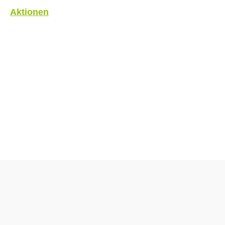
Aktionen