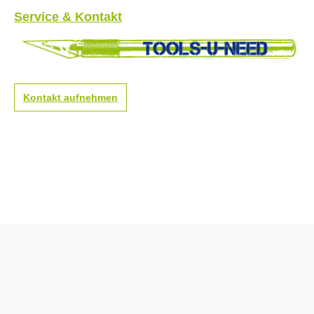
Service & Kontakt
Kontakt aufnehmen