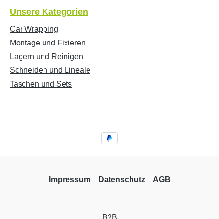
Unsere Kategorien
Car Wrapping
Montage und Fixieren
Lagern und Reinigen
Schneiden und Lineale
Taschen und Sets
Impressum
Datenschutz
AGB
B2B