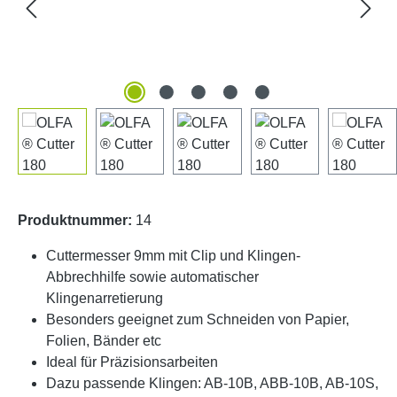
Produktnummer:
14
Cuttermesser 9mm mit Clip und Klingen-
Abbrechhilfe sowie automatischer
Klingenarretierung
Besonders geeignet zum Schneiden von Papier,
Folien, Bänder etc
Ideal für Präzisionsarbeiten
Dazu passende Klingen: AB-10B, ABB-10B, AB-10S,