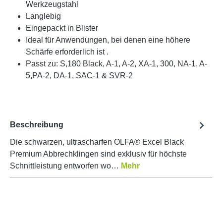
Werkzeugstahl
Langlebig
Eingepackt in Blister
Ideal für Anwendungen, bei denen eine höhere
Schärfe erforderlich ist .
Passt zu: S,180 Black, A-1, A-2, XA-1, 300, NA-1, A-
5,PA-2, DA-1, SAC-1 & SVR-2
Beschreibung
Die schwarzen, ultrascharfen OLFA® Excel Black
Premium Abbrechklingen sind exklusiv für höchste
Schnittleistung entworfen wo…
Mehr