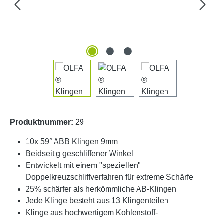
Produktnummer:
29
10x 59° ABB Klingen 9mm
Beidseitig geschliffener Winkel
Entwickelt mit einem "speziellen"
Doppelkreuzschliffverfahren für extreme Schärfe
25% schärfer als herkömmliche AB-Klingen
Jede Klinge besteht aus 13 Klingenteilen
Klinge aus hochwertigem Kohlenstoff-