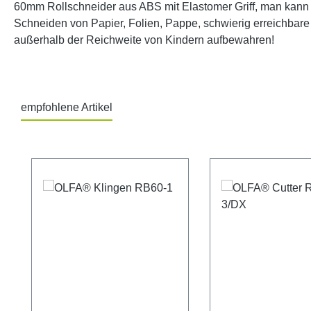
60mm Rollschneider aus ABS mit Elastomer Griff, man kann d
Schneiden von Papier, Folien, Pappe, schwierig erreichbare 
außerhalb der Reichweite von Kindern aufbewahren!
empfohlene Artikel
Produktgalerie überspringen