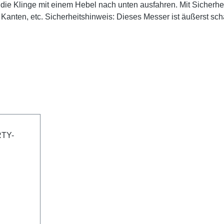
ie Klinge mit einem Hebel nach unten ausfahren. Mit Sicherhei
Kanten, etc. Sicherheitshinweis: Dieses Messer ist äußerst sch