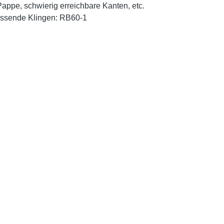
Pappe, schwierig erreichbare Kanten, etc.
ssende Klingen: RB60-1