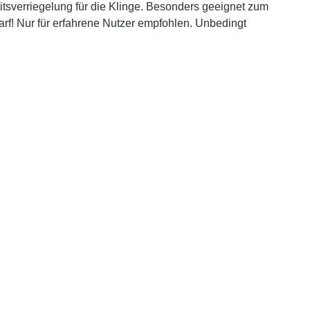
tsverriegelung für die Klinge. Besonders geeignet zum
arf! Nur für erfahrene Nutzer empfohlen. Unbedingt