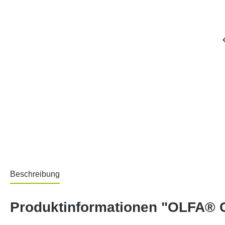
Beschreibung
Produktinformationen "OLFA® C