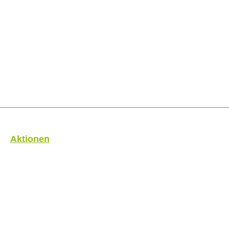
Aktionen