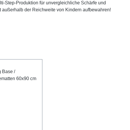
i-Step-Produktion für unvergleichliche Schärfe und
ngt außerhalb der Reichweite von Kindern aufbewahren!