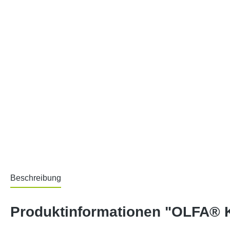
Beschreibung
Produktinformationen "OLFA® 