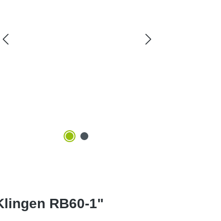
Klingen RB60-1"