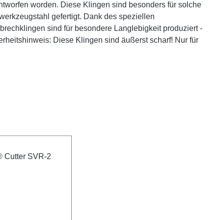
ntworfen worden. Diese Klingen sind besonders für solche
erkzeugstahl gefertigt. Dank des speziellen
rechklingen sind für besondere Langlebigkeit produziert -
rheitshinweis: Diese Klingen sind äußerst scharf! Nur für