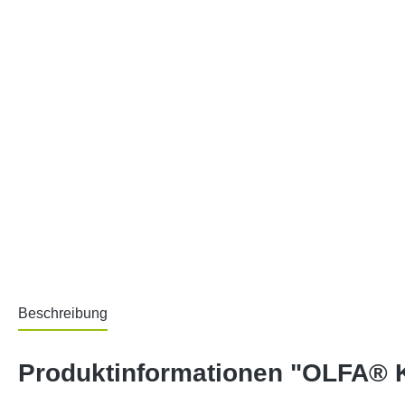
Beschreibung
Produktinformationen "OLFA® 